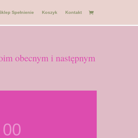
Sklep Spełnienie
Koszyk
Kontakt
Twoim obecnym i następnym
00