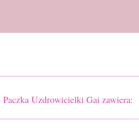
Paczka Uzdrowicielki Gai zawiera: