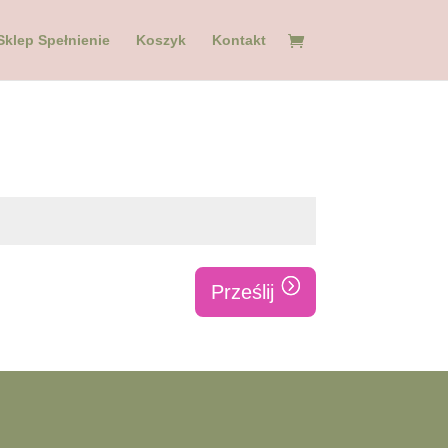
Sklep Spełnienie
Koszyk
Kontakt
Prześlij